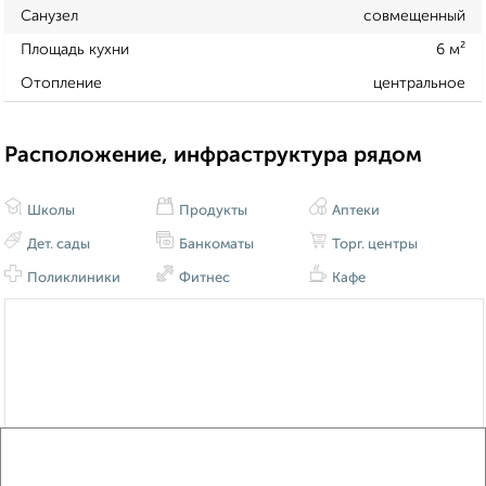
Санузел
совмещенный
Площадь кухни
6 м²
Отопление
центральное
Расположение, инфраструктура рядом
Школы
Продукты
Аптеки
Дет. сады
Банкоматы
Торг. центры
Поликлиники
Фитнес
Кафе