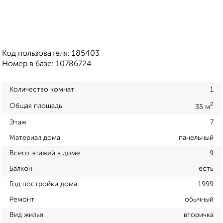
Код пользователя: 185403
Номер в базе: 10786724
Количество комнат
1
2
Общая площадь
35 м
Этаж
7
Материал дома
панельный
Всего этажей в доме
9
Балкон
есть
Год постройки дома
1999
Ремонт
обычный
Вид жилья
вторичка