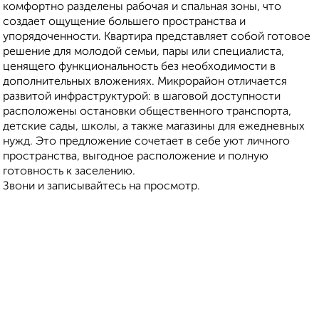
комфортно разделены рабочая и спальная зоны, что
создает ощущение большего пространства и
упорядоченности. Квартира представляет собой готовое
решение для молодой семьи, пары или специалиста,
ценящего функциональность без необходимости в
дополнительных вложениях. Микрорайон отличается
развитой инфраструктурой: в шаговой доступности
расположены остановки общественного транспорта,
детские сады, школы, а также магазины для ежедневных
нужд. Это предложение сочетает в себе уют личного
пространства, выгодное расположение и полную
готовность к заселению.
Звони и записывайтесь на просмотр.