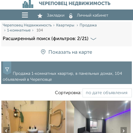
ЧЕРЕПОВЕЦ НЕДВИЖИМОСТЬ
Закладки
Личный кабинет
Череповец Недвижимость
Квартиры
Продажа
1‑комнатные
104
Расширенный поиск (фильтров: 2/21)
Показать на карте
Продажа 1‑комнатных квартир, в панельных домах, 104
объявлений в Череповце
Сортировка:
‹
›