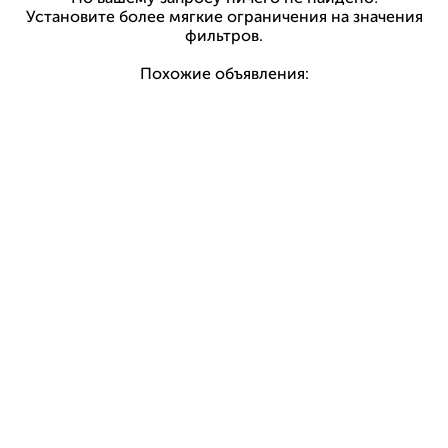
Установите более мягкие ограничения на значения
фильтров.
Похожие объявления: