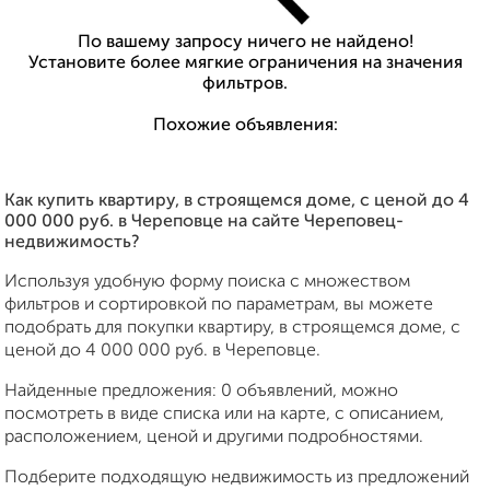
По вашему запросу ничего не найдено!
Установите более мягкие ограничения на значения
фильтров.
Похожие объявления:
Как купить квартиру, в строящемся доме, c ценой до 4
000 000 руб. в Череповце на сайте Череповец-
недвижимость?
Используя удобную форму поиска с множеством
фильтров и сортировкой по параметрам, вы можете
подобрать для покупки квартиру, в строящемся доме, c
ценой до 4 000 000 руб. в Череповце.
Найденные предложения: 0 объявлений, можно
посмотреть в виде списка или на карте, с описанием,
расположением, ценой и другими подробностями.
Подберите подходящую недвижимость из предложений