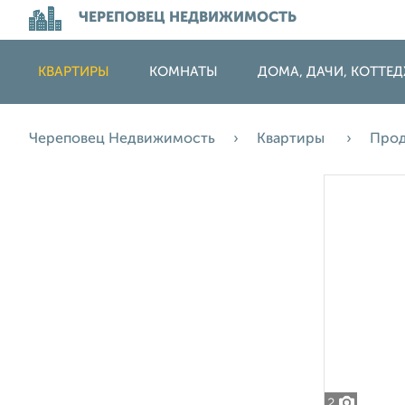
ЧЕРЕПОВЕЦ НЕДВИЖИМОСТЬ
КВАРТИРЫ
КОМНАТЫ
ДОМА, ДАЧИ, КОТТЕ
Череповец Недвижимость
Квартиры
Про
2