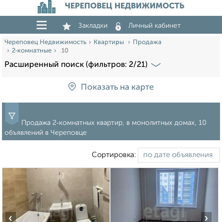
ЧЕРЕПОВЕЦ НЕДВИЖИМОСТЬ
Закладки
Личный кабинет
Череповец Недвижимость
Квартиры
Продажа
2‑комнатные
10
Расширенный поиск (фильтров: 2/21)
Показать на карте
Продажа 2‑комнатных квартир, в монолитных домах, 10
объявлений в Череповце
Сортировка:
‹
›